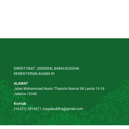
DIREKTORAT JENDERAL BIMAS BUDDHA
KEMENTERIAN AGAMA RI
ALAMAT
Jalan Mohammad Husni Thamrin Nomor 06 Lantai 15-16
Jakarta 10340
Kontak
(+6221) 3810671
siagabuddha@gmail.com