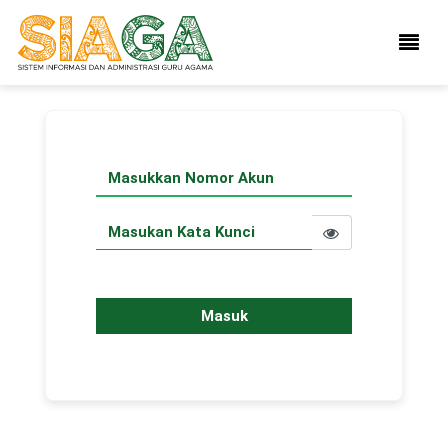
Masuk